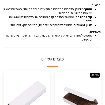
יתרונות:
חיתוך מדויק
: הלהבים מספקים חיתוך מדויק וחד במיוחד, המתאים למגוון
יישומים מקצועיים ותחביבים.
קל להחלפה
: מאפשר החלפה קלה ומהירה של הלהבים לשימוש יעיל
ורציף.
מגוון שימושים
: מתאים לפרויקטים יצירתיים, תחזוקה מקצועית ועוד.
שימושים
:
מתאים למגוון רחב של משימות חיתוך, כולל עבודות גרפיקה, נייר, קרטון
ופלסטיק.
מוצרים קשורים
-11.24%