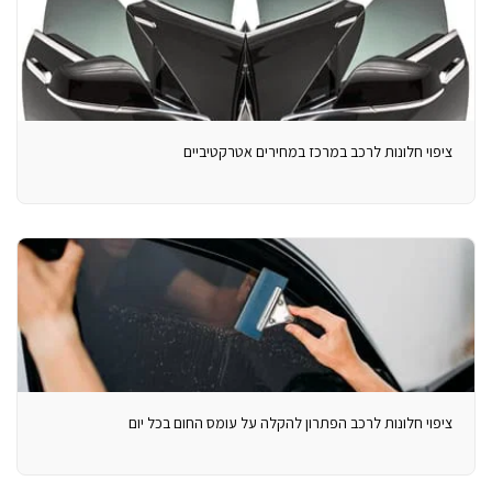
ציפוי חלונות לרכב במרכז במחירים אטרקטיביים
ציפוי חלונות לרכב הפתרון להקלה על עומס החום בכל יום