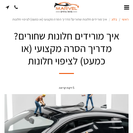
ראשי
בלוג
איך מורידים חלונות שחורים? מדריך הסרה מקצועי (או כמעט) לציפוי חלונות
איך מורידים חלונות שחורים?
מדריך הסרה מקצועי (או
כמעט) לציפוי חלונות
5 דקות קריאה