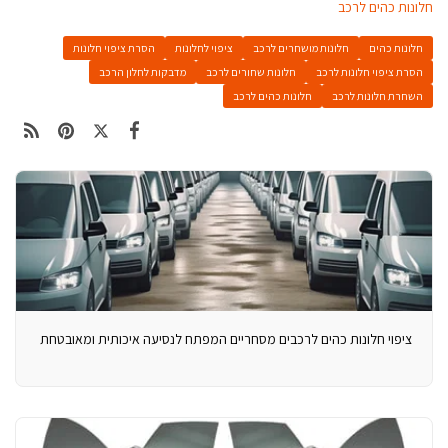
חלונות כהים לרכב
חלונות כהים
חלונות מושחרים לרכב
ציפוי לחלונות
הסרת ציפוי חלונות
הסרת ציפוי חלונות לרכב
חלונות שחורים לרכב
מדבקות לחלון הרכב
השחרת חלונות לרכב
חלונות כהים לרכב
ציפוי חלונות כהים לרכבים מסחריים המפתח לנסיעה איכותית ומאובטחת