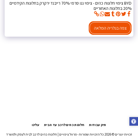
BYD ציפוי חלונות כהים - ציפוי ננו סרמי 70% רייבנד ירקרק בחלונות הקידמיים
20% בחלונות האחוריים
צפה בגלריה המלאה
תיק עבודות
חלונות כהים לרכב עד הבית
עלינו
זכויות יוצרים © 2026 כל הזכויות שמורות -
מרוול ציפויים | חלונות כהים לרכב לבית לעסק ולמשרד