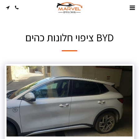
BYD ציפוי חלונות כהים