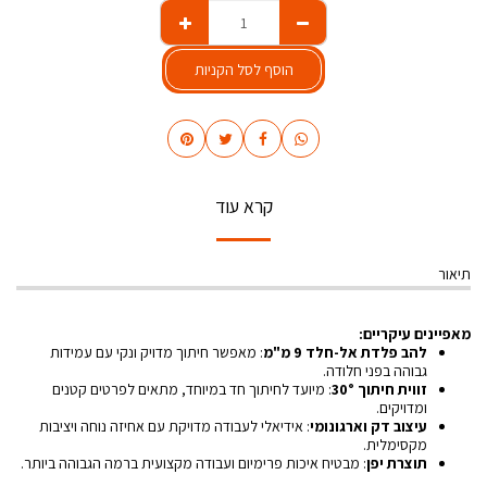
הוסף לסל הקניות
קרא עוד
תיאור
מאפיינים עיקריים:
להב פלדת אל-חלד 9 מ"מ
: מאפשר חיתוך מדויק ונקי עם עמידות
גבוהה בפני חלודה.
זווית חיתוך 30°
: מיועד לחיתוך חד במיוחד, מתאים לפרטים קטנים
ומדויקים.
עיצוב דק וארגונומי
: אידיאלי לעבודה מדויקת עם אחיזה נוחה ויציבות
מקסימלית.
תוצרת יפן
: מבטיח איכות פרימיום ועבודה מקצועית ברמה הגבוהה ביותר.